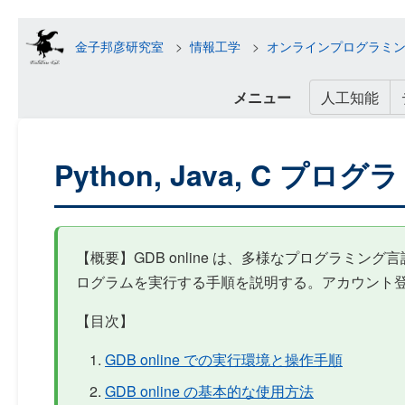
金子邦彦研究室
情報工学
オンラインプログラミ
メニュー
人工知能
Python, Java, C プ
【概要】GDB online は、多様なプログラミング言
ログラムを実行する手順を説明する。アカウント
【目次】
GDB online での実行環境と操作手順
GDB online の基本的な使用方法