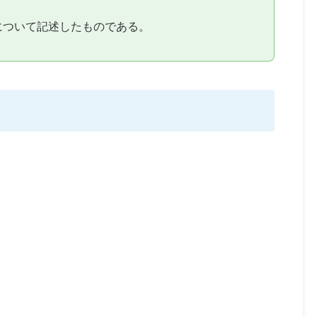
について記述したものである。