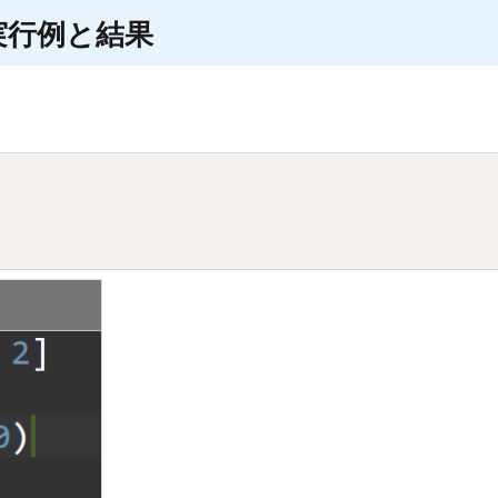
ける実行例と結果