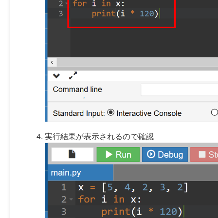
実行結果が表示されるので確認