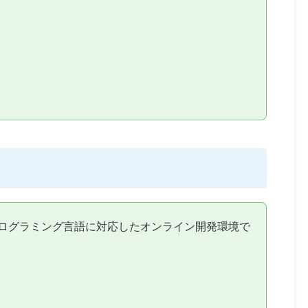
など、多様なプログラミング言語に対応したオンライン開発環境で