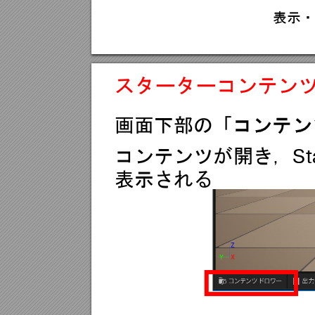
表示
スターターコンテン
画面下部の「
コンテン
St
コンテンツが開き，
表示される