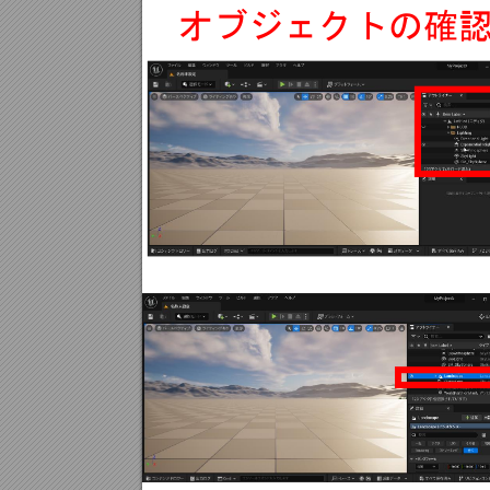
オブジェクトの確