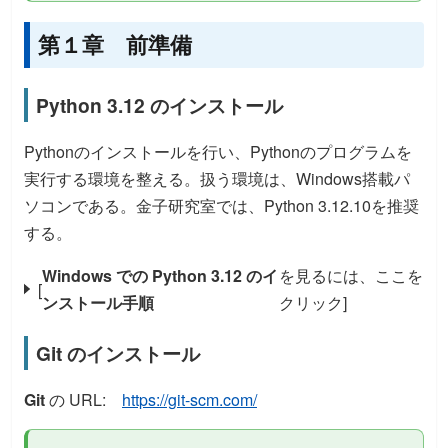
第１章 前準備
Python 3.12 のインストール
Pythonのインストールを行い、Pythonのプログラムを
実行する環境を整える。扱う環境は、Windows搭載パ
ソコンである。金子研究室では、Python 3.12.10を推奨
する。
Windows での Python 3.12 のイ
を見るには、ここを
[
ンストール手順
クリック]
Git のインストール
Git
の URL:
https://git-scm.com/