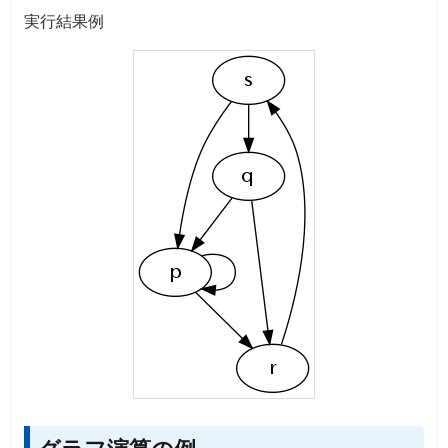
実行結果例