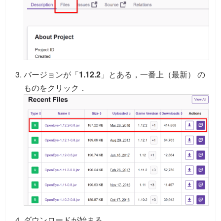
バージョンが「
1.12.2
」とある，一番上（最新） の
ものをクリック．
ダウンロードが始まる