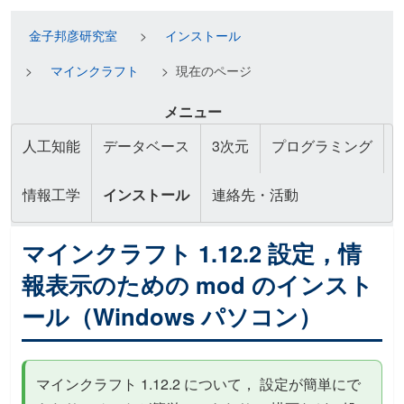
金子邦彦研究室
インストール
マインクラフト
現在のページ
メニュー
人工知能
データベース
3次元
プログラミング
情報工学
インストール
連絡先・活動
マインクラフト 1.12.2 設定，情
報表示のための mod のインスト
ール（Windows パソコン）
マインクラフト 1.12.2 について， 設定が簡単にで