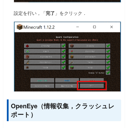
設定を行い，「
完了
」をクリック．
OpenEye（情報収集，クラッシュレ
ポート）