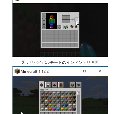
図．サバイバルモードのインベントリ画面