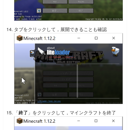
タブをクリックして，展開できることも確認
「
終了
」をクリックして，マインクラフトを終了