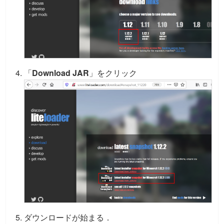
「
Download JAR
」をクリック
ダウンロードが始まる．