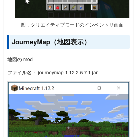
図．クリエイティブモードのインベントリ画面
JourneyMap（地図表示）
地図の mod
ファイル名： journeymap-1.12.2-5.7.1.jar