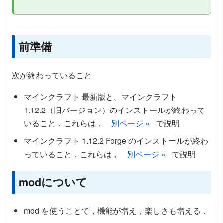
前準備
次が終わっていること
マインクラフト 最新版と、マインクラフト
1.12.2（旧バージョン）のインストールが終わって
いること．これらは，
別ページ »
で説明
マインクラフト 1.12.2 Forge のインストールが終わ
っていること．これらは，
別ページ »
で説明
modについて
mod を使うことで，機能が増え，楽しさも増える．