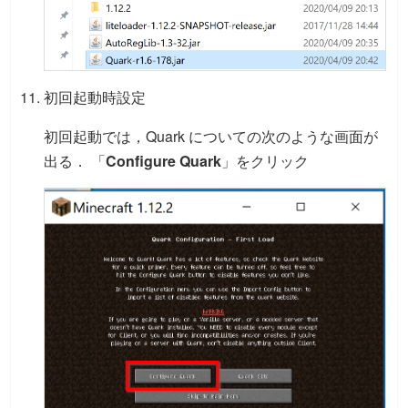
初回起動時設定
初回起動では，Quark についての次のような画面が
出る． 「
Configure Quark
」をクリック