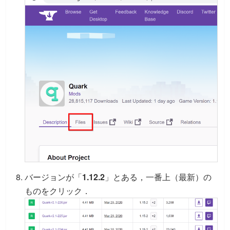
バージョンが「
1.12.2
」とある，一番上（最新）の
ものをクリック．