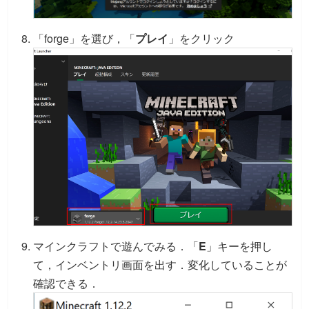
「forge」を選び，「
プレイ
」をクリック
マインクラフトで遊んでみる．「
E
」キーを押し
て，インベントリ画面を出す．変化していることが
確認できる．