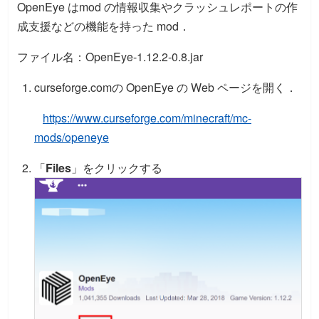
OpenEye はmod の情報収集やクラッシュレポートの作
成支援などの機能を持った mod．
ファイル名：OpenEye-1.12.2-0.8.jar
curseforge.comの OpenEye の Web ページを開く．
https://www.curseforge.com/minecraft/mc-
mods/openeye
「
Files
」をクリックする