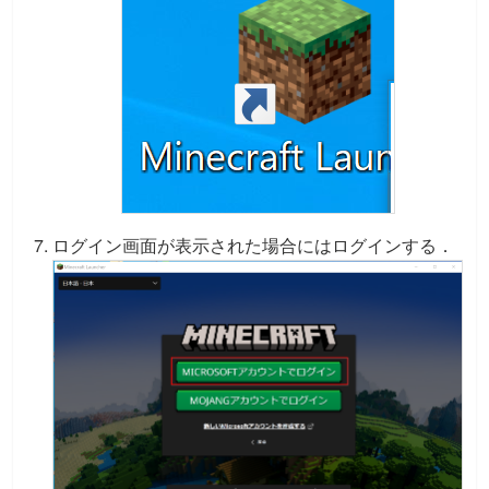
ログイン画面が表示された場合にはログインする．