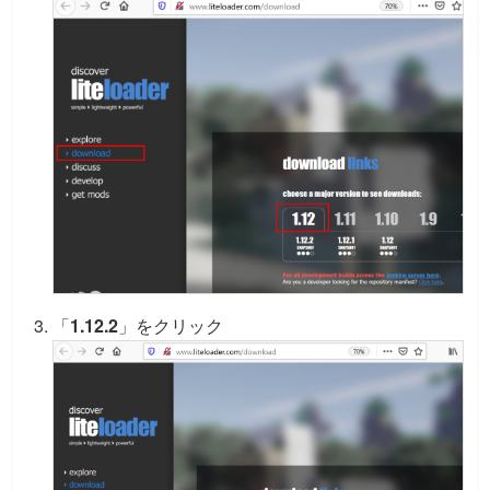
「
1.12.2
」をクリック