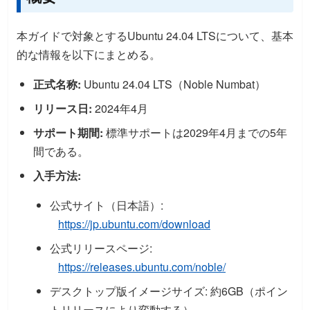
本ガイドで対象とするUbuntu 24.04 LTSについて、基本
的な情報を以下にまとめる。
正式名称:
Ubuntu 24.04 LTS（Noble Numbat）
リリース日:
2024年4月
サポート期間:
標準サポートは2029年4月までの5年
間である。
入手方法:
公式サイト（日本語）:
https://jp.ubuntu.com/download
公式リリースページ:
https://releases.ubuntu.com/noble/
デスクトップ版イメージサイズ: 約6GB（ポイン
トリリースにより変動する）