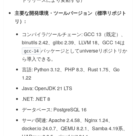
主要な開発環境・ツールバージョン（標準リポジト
リ）:
コンパイラ/ツールチェーン: GCC 13（既定）、
binutils 2.42、glibc 2.39、LLVM 18。GCC 14は
パッケージとしてuniverseリポジトリか
gcc-14
ら導入できる。
言語: Python 3.12、PHP 8.3、Rust 1.75、Go
1.22
Java: OpenJDK 21 LTS
.NET: .NET 8
データベース: PostgreSQL 16
サーバ関連: Apache 2.4.58、Nginx 1.24、
docker.io 24.0.7、QEMU 8.2.1、Samba 4.19系、