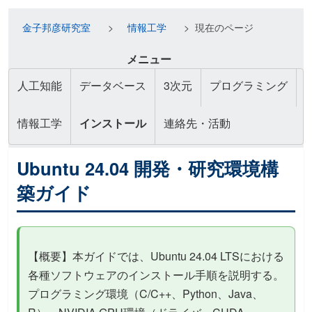
金子邦彦研究室
情報工学
現在のページ
メニュー
人工知能
データベース
3次元
プログラミング
情報工学
インストール
連絡先・活動
Ubuntu 24.04 開発・研究環境構
築ガイド
【概要】本ガイドでは、Ubuntu 24.04 LTSにおける
各種ソフトウェアのインストール手順を説明する。
プログラミング環境（C/C++、Python、Java、