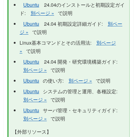
Ubuntu
24.04のインストールと初期設定ガイ
ド:
別ページ »
で説明
Ubuntu
24.04 初期設定詳細ガイド:
別ペー
ジ »
で説明
Linux基本コマンドとその活用法:
別ページ
»
で説明
Ubuntu
24.04 開発・研究環境構築ガイド:
別ページ »
で説明
Ubuntu
の使い方:
別ページ »
で説明
Ubuntu
システムの管理と運用、各種設定:
別ページ »
で説明
Ubuntu
サーバ管理・セキュリティガイド:
別ページ »
で説明
【外部リソース】