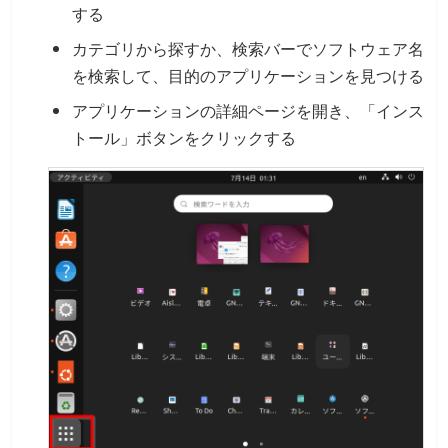
する
カテゴリから探すか、検索バーでソフトウェア名
を検索して、目的のアプリケーションを見つける
アプリケーションの詳細ページを開き、「インス
トール」ボタンをクリックする