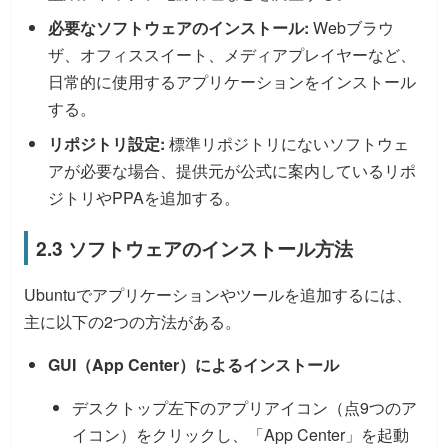
必要なソフトウェアのインストール:
Webブラウ
ザ、オフィススイート、メディアプレイヤーなど、
日常的に使用するアプリケーションをインストール
する。
リポジトリ設定:
標準リポジトリにないソフトウェ
アが必要な場合、提供元が公式に案内しているリポ
ジトリやPPAを追加する。
2.3 ソフトウェアのインストール方法
Ubuntuでアプリケーションやツールを追加するには、
主に以下の2つの方法がある。
GUI（App Center）によるインストール
デスクトップ左下のアプリアイコン（点9つのア
イコン）をクリックし、「App Center」を起動