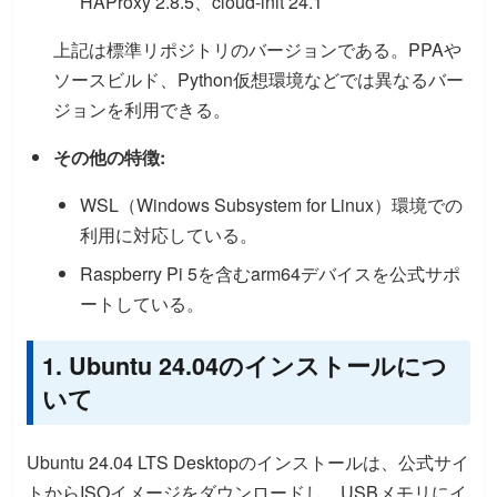
HAProxy 2.8.5、cloud-init 24.1
上記は標準リポジトリのバージョンである。PPAや
ソースビルド、Python仮想環境などでは異なるバー
ジョンを利用できる。
その他の特徴:
WSL（Windows Subsystem for Linux）環境での
利用に対応している。
Raspberry Pi 5を含むarm64デバイスを公式サポ
ートしている。
1. Ubuntu 24.04のインストールにつ
いて
Ubuntu 24.04 LTS Desktopのインストールは、公式サイ
トからISOイメージをダウンロードし、USBメモリにイ