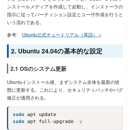
ンストールメディアを作成して起動し、インストーラの
指示に従ってパーティション設定とユーザ作成を行うと
いう流れである。
参考:
Ubuntu公式チュートリアル（英語） »
2. Ubuntu 24.04の基本的な設定
2.1 OSのシステム更新
Ubuntuインストール後、まずシステム全体を最新の状
態に更新する。これにより、セキュリティパッチやバグ
修正が適用される。
sudo
 apt update
Copy
sudo
 apt full-upgrade 
-y