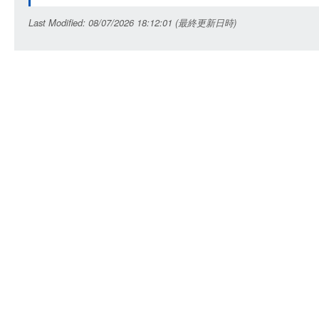
Last Modified: 08/07/2026 18:12:01 (最終更新日時)