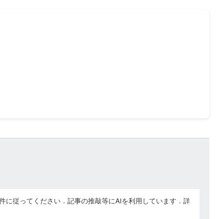
件に従ってください．記事の推敲等にAIを利用しています．詳