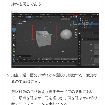
操作も同じである．
頂点，辺，面のいずれかを選択し移動する．変形す
るので確認する．
選択対象の切り替え（編集モードでの選択におい
て，頂点を選ぶか，辺を選ぶか，面を選ぶかの切り
替え）はメニューから実行できる．