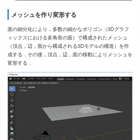
メッシュを作り変形する
面の細分化により，多数の細かなポリゴン（3Dグラフ
ィックスにおける多角形の面）で構成されたメッシュ
（頂点，辺，面から構成される3Dモデルの構造）を作
成する．その後，頂点，辺，面の移動によりメッシュを
変形する．