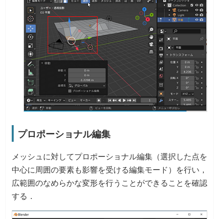
プロポーショナル編集
メッシュに対してプロポーショナル編集（選択した点を
中心に周囲の要素も影響を受ける編集モード）を行い，
広範囲のなめらかな変形を行うことができることを確認
する．