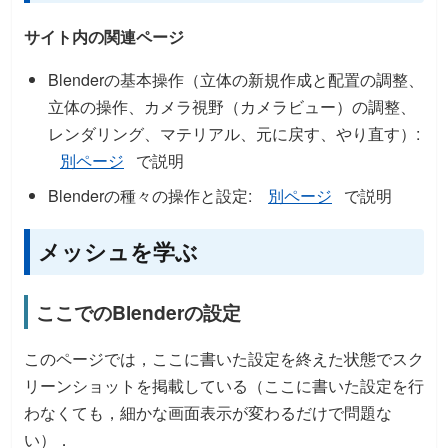
サイト内の関連ページ
Blenderの基本操作（立体の新規作成と配置の調整、
立体の操作、カメラ視野（カメラビュー）の調整、
レンダリング、マテリアル、元に戻す、やり直す）:
別ページ
で説明
Blenderの種々の操作と設定:
別ページ
で説明
メッシュを学ぶ
ここでのBlenderの設定
このページでは，ここに書いた設定を終えた状態でスク
リーンショットを掲載している（ここに書いた設定を行
わなくても，細かな画面表示が変わるだけで問題な
い）．