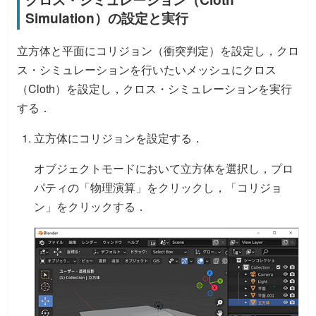
Simulation）の設定と実行
立方体と平面にコリジョン（衝突判定）を設定し，クロ
ス・シミュレーションを行いたいメッシュにクロス
（Cloth）を設定し，クロス・シミュレーションを実行
する．
立方体にコリジョンを設定する．
オブジェクトモードにおいて立方体を選択し，プロ
パティの「物理演算」をクリックし，「コリジョ
ン」をクリックする．