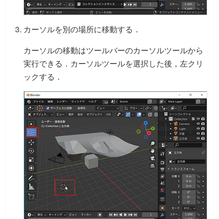
カーソルを別の場所に移動する．
カーソルの移動はツールバーのカーソルツールから
実行できる．カーソルツールを選択した後，左クリ
ックする．