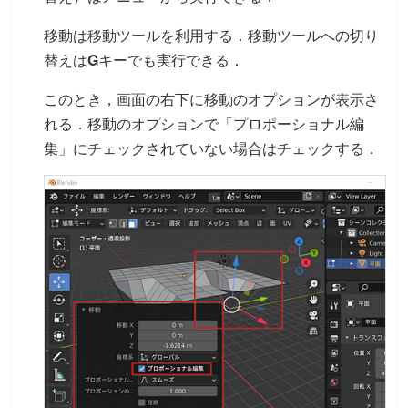
移動は移動ツールを利用する．移動ツールへの切り
替えは
G
キーでも実行できる．
このとき，画面の右下に移動のオプションが表示さ
れる．移動のオプションで「プロポーショナル編
集」にチェックされていない場合はチェックする．