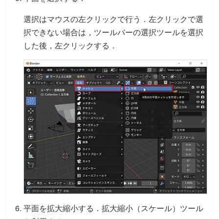
選択はマウスの左クリックで行う．左クリックで選
択できない場合は，ツールバーの選択ツールを選択
した後，左クリックする．
平面を拡大縮小する．拡大縮小（スケール）ツール