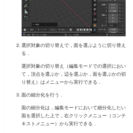
選択対象の切り替えで，面を選ぶように切り替え
る．
選択対象の切り替え（編集モードでの選択におい
て，頂点を選ぶか，辺を選ぶか，面を選ぶかの切
り替え）はメニューから実行できる．
面の細分化を行う．
面の細分化は，編集モードにおいて細分化したい
面を選択した上で，右クリックメニュー（コンテ
キストメニュー）から実行できる．