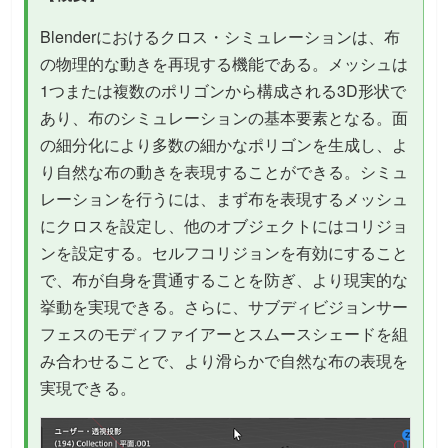
Blenderにおけるクロス・シミュレーションは、布
の物理的な動きを再現する機能である。メッシュは
1つまたは複数のポリゴンから構成される3D形状で
あり、布のシミュレーションの基本要素となる。面
の細分化により多数の細かなポリゴンを生成し、よ
り自然な布の動きを表現することができる。シミュ
レーションを行うには、まず布を表現するメッシュ
にクロスを設定し、他のオブジェクトにはコリジョ
ンを設定する。セルフコリジョンを有効にすること
で、布が自身を貫通することを防ぎ、より現実的な
挙動を実現できる。さらに、サブディビジョンサー
フェスのモディファイアーとスムースシェードを組
み合わせることで、より滑らかで自然な布の表現を
実現できる。