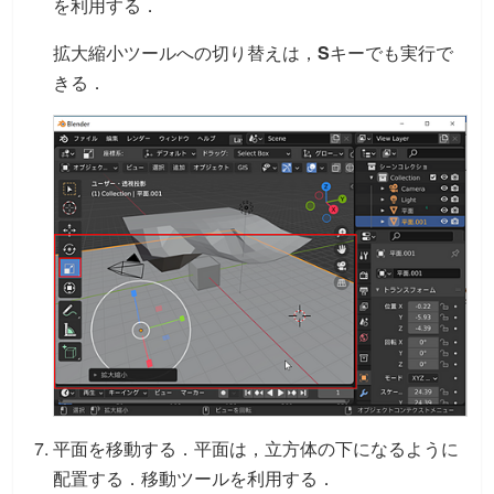
を利用する．
拡大縮小ツールへの切り替えは，
S
キーでも実行で
きる．
平面を移動する．平面は，立方体の下になるように
配置する．移動ツールを利用する．