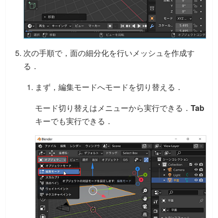
次の手順で，面の細分化を行いメッシュを作成す
る．
まず，編集モードへモードを切り替える．
モード切り替えはメニューから実行できる．
Tab
キーでも実行できる．