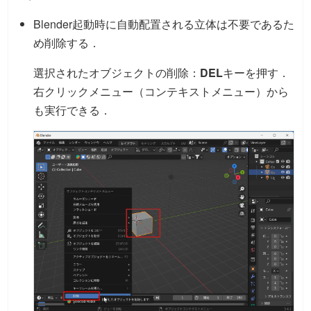
Blender起動時に自動配置される立体は不要であるた
め削除する．
選択されたオブジェクトの削除：
DEL
キーを押す．
右クリックメニュー（コンテキストメニュー）から
も実行できる．