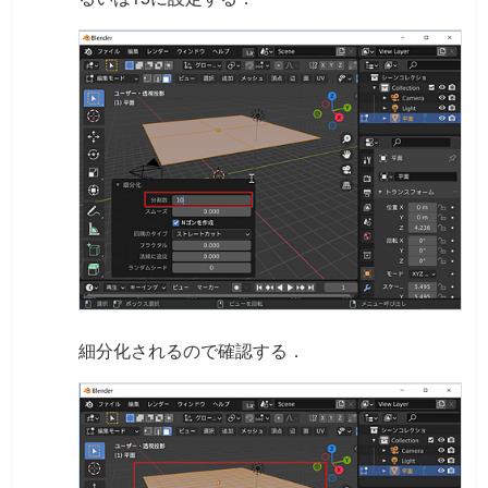
細分化されるので確認する．