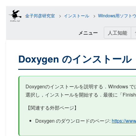
金子邦彦研究室
インストール
Windows用ソフ
メニュー
人工知能
Doxygen のインストール（
Doxygenのインストールを説明する．Windows
選択し，インストールを開始する．最後に「Fini
【関連する外部ページ】
Doxygen のダウンロードのページ:
https://ww