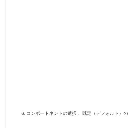
コンポートネントの選択． 既定（デフォルト）