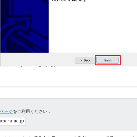
ページ
をご利用ください．