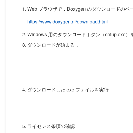
Web ブラウザで，Doxygen のダウンロードの
https://www.doxygen.nl/download.html
Windows 用のダウンロードボタン（setup.ex
ダウンロードが始まる．
ダウンロードした exe ファイルを実行
ライセンス条項の確認