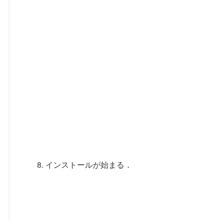
インストールが始まる．