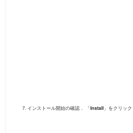
インストール開始の確認． 「
Install
」をクリック