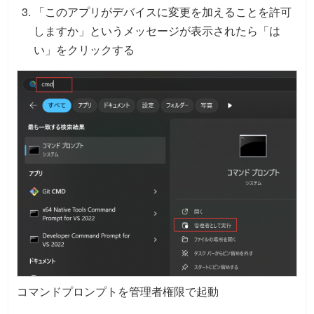
「このアプリがデバイスに変更を加えることを許可
しますか」というメッセージが表示されたら「は
い」をクリックする
コマンドプロンプトを管理者権限で起動