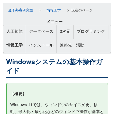
金子邦彦研究室
情報工学
現在のページ
メニュー
人工知能
データベース
3次元
プログラミング
情報工学
インストール
連絡先・活動
Windowsシステムの基本操作ガ
イド
【
概要
】
Windows 11では、ウィンドウのサイズ変更、移
動、最大化・最小化などのウィンドウ操作が基本と