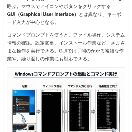
呼ぶ。マウスでアイコンやボタンをクリックする
GUI（Graphical User Interface）
とは異なり、キーボ
ード入力が中心となる。
コマンドプロンプトを使うと、ファイル操作、システム
情報の確認、設定変更、インストール作業など、さまざ
まな操作を実行できる。GUIでは手間のかかる複雑な作
業や、繰り返しの作業にも対応できる。