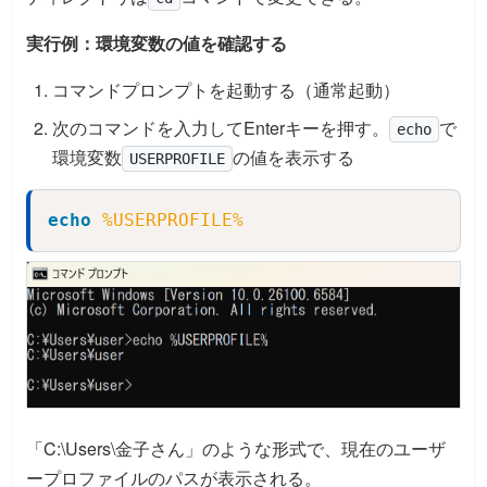
実行例：環境変数の値を確認する
コマンドプロンプトを起動する（通常起動）
次のコマンドを入力してEnterキーを押す。
で
echo
環境変数
の値を表示する
USERPROFILE
echo
%USERPROFILE%
Copy
「C:\Users\金子さん」のような形式で、現在のユーザ
ープロファイルのパスが表示される。