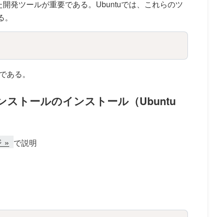
開発ツールが重要である。Ubuntuでは、これらのツ
る。
Copy
である。
.1 のインストールのインストール（Ubuntu
 »
で説明