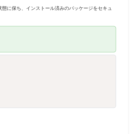
状態に保ち、インストール済みのパッケージをセキュ
Copy