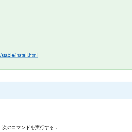
/stable/install.html
，次のコマンドを実行する．