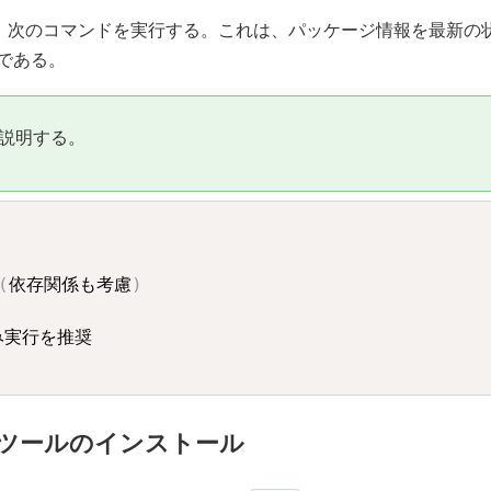
，次のコマンドを実行する。これは、パッケージ情報を最新の
である。
説明する。
(
依存関係も考慮
)
実行を推奨

ビルドツールのインストール