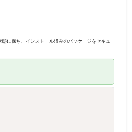
状態に保ち、インストール済みのパッケージをセキュ
Copy