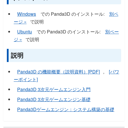
Windows
での Panda3D のインストール:
別ペ
ージ »
で説明
Ubuntu
での Panda3D のインストール:
別ペー
ジ »
で説明
説明
Panda3D の機能概要（説明資料）[PDF]
,
[パワ
ーポイント]
Panda3D 3次元ゲームエンジン入門
Panda3D 3次元ゲームエンジン基礎
Panda3Dゲームエンジン：システム構築の基礎