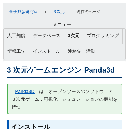
金子邦彦研究室
３次元
現在のページ
メニュー
人工知能
データベース
3次元
プログラミング
情報工学
インストール
連絡先・活動
3 次元ゲームエンジン Panda3d
Panda3D
は，オープンソースのソフトウェア，
３次元ゲーム，可視化，シミュレーションの機能を
持つ．
インストール